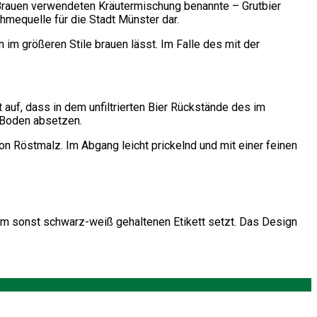
Brauen verwendeten Kräutermischung benannte – Grutbier
hmequelle für die Stadt Münster dar.
 im größeren Stile brauen lässt. Im Falle des mit der
 auf, dass in dem unfiltrierten Bier Rückstände des im
 Boden absetzen.
 Röstmalz. Im Abgang leicht prickelnd und mit einer feinen
zum sonst schwarz-weiß gehaltenen Etikett setzt. Das Design