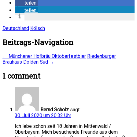
teilen
teilen
Deutschland
Kölsch
Beitrags-Navigation
←
Münchener Hofbräu Oktoberfestbier
Riedenburger
Brauhaus Dolden Sud
→
1 comment
Bernd Scholz
sagt:
30. Juli 2020 um 20:32 Uhr
Ich lebe schon seit 18 Jahren in Mittenwald /
Oberbayern. Mich besuchende Freunde aus dem