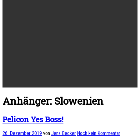
Anhänger: Slowenien
Pelicon Yes Boss!
26. Dezember 2019
von
Jens Becker
·
Noch kein Kommentar