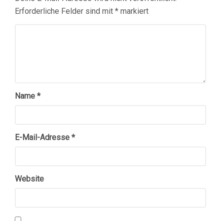
Erforderliche Felder sind mit
*
markiert
Name
*
E-Mail-Adresse
*
Website