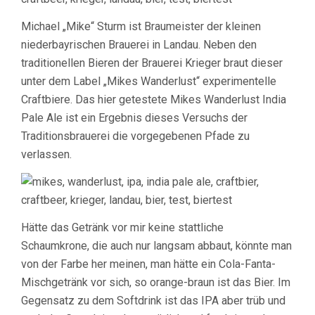
Michael „Mike“ Sturm ist Braumeister der kleinen
niederbayrischen Brauerei in Landau. Neben den
traditionellen Bieren der Brauerei Krieger braut dieser
unter dem Label „Mikes Wanderlust“ experimentelle
Craftbiere. Das hier getestete Mikes Wanderlust India
Pale Ale ist ein Ergebnis dieses Versuchs der
Traditionsbrauerei die vorgegebenen Pfade zu
verlassen.
Hätte das Getränk vor mir keine stattliche
Schaumkrone, die auch nur langsam abbaut, könnte man
von der Farbe her meinen, man hätte ein Cola-Fanta-
Mischgetränk vor sich, so orange-braun ist das Bier. Im
Gegensatz zu dem Softdrink ist das IPA aber trüb und