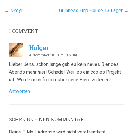
←
Nkoyi
Guinness Hop House 13 Lager
→
1 COMMENT
Holger
4. November 2016 um 0:06 Uhr
Lieber Jens, schon lange gab es kein neues Bier des
Abends mehr hier! Schade! Weil es ein cooles Projekt
ist! Würde mich freuen, über neue Biere zu lesen!
Antworten
SCHREIBE EINEN KOMMENTAR
Deine E-Mail-Adresse wird nicht veröffentlicht.