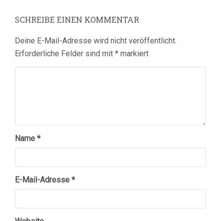
SCHREIBE EINEN KOMMENTAR
Deine E-Mail-Adresse wird nicht veröffentlicht.
Erforderliche Felder sind mit
*
markiert
Name
*
E-Mail-Adresse
*