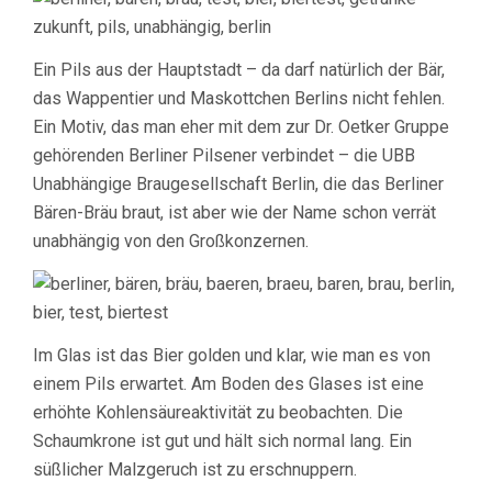
Ein Pils aus der Hauptstadt – da darf natürlich der Bär,
das Wappentier und Maskottchen Berlins nicht fehlen.
Ein Motiv, das man eher mit dem zur Dr. Oetker Gruppe
gehörenden Berliner Pilsener verbindet – die UBB
Unabhängige Braugesellschaft Berlin, die das Berliner
Bären-Bräu braut, ist aber wie der Name schon verrät
unabhängig von den Großkonzernen.
Im Glas ist das Bier golden und klar, wie man es von
einem Pils erwartet. Am Boden des Glases ist eine
erhöhte Kohlensäureaktivität zu beobachten. Die
Schaumkrone ist gut und hält sich normal lang. Ein
süßlicher Malzgeruch ist zu erschnuppern.