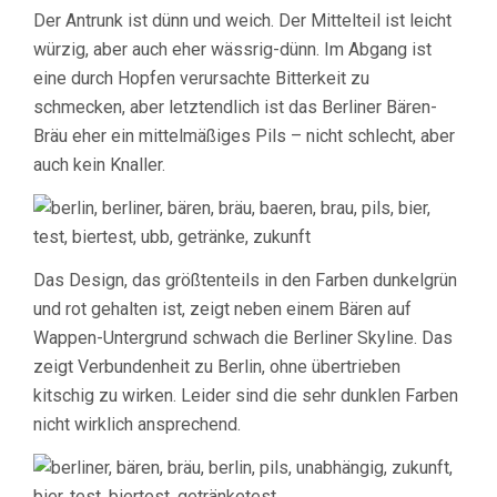
Der Antrunk ist dünn und weich. Der Mittelteil ist leicht
würzig, aber auch eher wässrig-dünn. Im Abgang ist
eine durch Hopfen verursachte Bitterkeit zu
schmecken, aber letztendlich ist das Berliner Bären-
Bräu eher ein mittelmäßiges Pils – nicht schlecht, aber
auch kein Knaller.
Das Design, das größtenteils in den Farben dunkelgrün
und rot gehalten ist, zeigt neben einem Bären auf
Wappen-Untergrund schwach die Berliner Skyline. Das
zeigt Verbundenheit zu Berlin, ohne übertrieben
kitschig zu wirken. Leider sind die sehr dunklen Farben
nicht wirklich ansprechend.