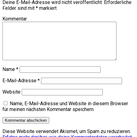
Deine E-Mail-Adresse wird nicht veröffentlicht.
Erforderliche
Felder sind mit
*
markiert
Kommentar
Name
*
E-Mail-Adresse
*
Website
Name, E-Mail-Adresse und Website in diesem Browser
für meinen nächsten Kommentar speichern.
Diese Website verwendet Akismet, um Spam zu reduzieren.