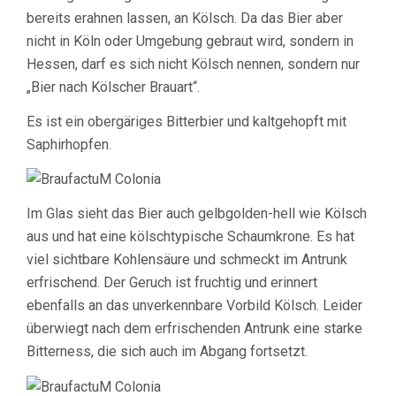
bereits erahnen lassen, an Kölsch. Da das Bier aber
nicht in Köln oder Umgebung gebraut wird, sondern in
Hessen, darf es sich nicht Kölsch nennen, sondern nur
„Bier nach Kölscher Brauart“.
Es ist ein obergäriges Bitterbier und kaltgehopft mit
Saphirhopfen.
Im Glas sieht das Bier auch gelbgolden-hell wie Kölsch
aus und hat eine kölschtypische Schaumkrone. Es hat
viel sichtbare Kohlensäure und schmeckt im Antrunk
erfrischend. Der Geruch ist fruchtig und erinnert
ebenfalls an das unverkennbare Vorbild Kölsch. Leider
überwiegt nach dem erfrischenden Antrunk eine starke
Bitterness, die sich auch im Abgang fortsetzt.