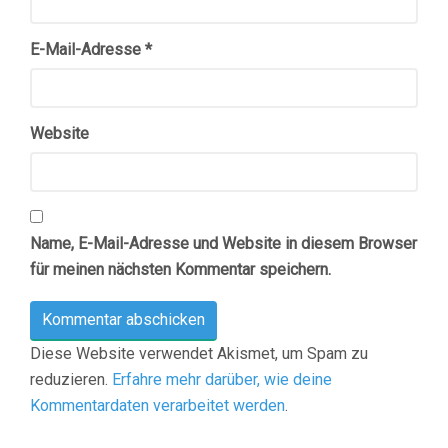
E-Mail-Adresse
*
Website
Name, E-Mail-Adresse und Website in diesem Browser
für meinen nächsten Kommentar speichern.
Diese Website verwendet Akismet, um Spam zu
reduzieren.
Erfahre mehr darüber, wie deine
Kommentardaten verarbeitet werden
.