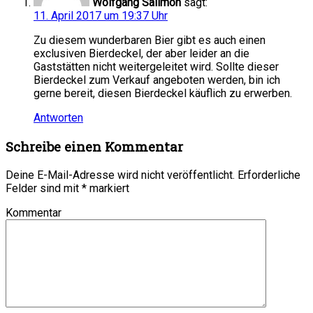
Wolfgang Sallmon
sagt:
11. April 2017 um 19:37 Uhr
Zu diesem wunderbaren Bier gibt es auch einen
exclusiven Bierdeckel, der aber leider an die
Gaststätten nicht weitergeleitet wird. Sollte dieser
Bierdeckel zum Verkauf angeboten werden, bin ich
gerne bereit, diesen Bierdeckel käuflich zu erwerben.
Antworten
Schreibe einen Kommentar
Deine E-Mail-Adresse wird nicht veröffentlicht.
Erforderliche
Felder sind mit
*
markiert
Kommentar