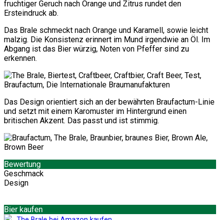
fruchtiger Geruch nach Orange und Zitrus rundet den
Ersteindruck ab.
Das Brale schmeckt nach Orange und Karamell, sowie leicht
malzig. Die Konsistenz erinnert im Mund irgendwie an Öl. Im
Abgang ist das Bier würzig, Noten von Pfeffer sind zu
erkennen.
Das Design orientiert sich an der bewährten Braufactum-Linie
und setzt mit einem Karomuster im Hintergrund einen
britischen Akzent. Das passt und ist stimmig.
Bewertung
Geschmack
Design
Bier kaufen
The Brale bei Amazon kaufen