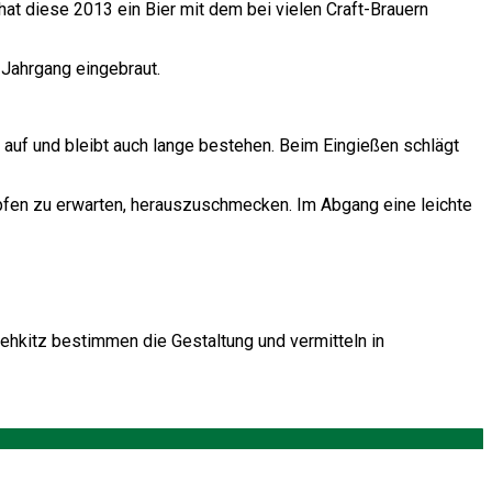
at diese 2013 ein Bier mit dem bei vielen Craft-Brauern
 Jahrgang eingebraut.
ll auf und bleibt auch lange bestehen. Beim Eingießen schlägt
Hopfen zu erwarten, herauszuschmecken. Im Abgang eine leichte
ehkitz bestimmen die Gestaltung und vermitteln in