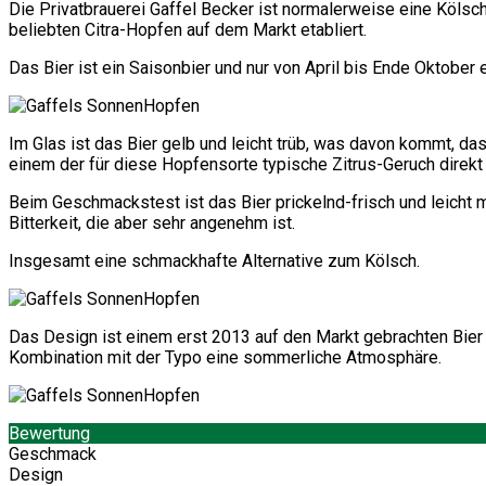
Die Privatbrauerei Gaffel Becker ist normalerweise eine Kölsc
beliebten Citra-Hopfen auf dem Markt etabliert.
Das Bier ist ein Saisonbier und nur von April bis Ende Oktober
Im Glas ist das Bier gelb und leicht trüb, was davon kommt, das
einem der für diese Hopfensorte typische Zitrus-Geruch direk
Beim Geschmackstest ist das Bier prickelnd-frisch und leicht m
Bitterkeit, die aber sehr angenehm ist.
Insgesamt eine schmackhafte Alternative zum Kölsch.
Das Design ist einem erst 2013 auf den Markt gebrachten Bier
Kombination mit der Typo eine sommerliche Atmosphäre.
Bewertung
Geschmack
Design