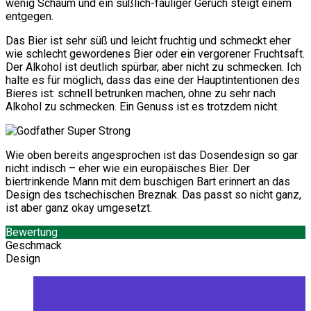
wenig Schaum und ein süßlich-fauliger Geruch steigt einem
entgegen.
Das Bier ist sehr süß und leicht fruchtig und schmeckt eher
wie schlecht gewordenes Bier oder ein vergorener Fruchtsaft.
Der Alkohol ist deutlich spürbar, aber nicht zu schmecken. Ich
halte es für möglich, dass das eine der Hauptintentionen des
Bieres ist: schnell betrunken machen, ohne zu sehr nach
Alkohol zu schmecken. Ein Genuss ist es trotzdem nicht.
Wie oben bereits angesprochen ist das Dosendesign so gar
nicht indisch – eher wie ein europäisches Bier. Der
biertrinkende Mann mit dem buschigen Bart erinnert an das
Design des tschechischen Breznak. Das passt so nicht ganz,
ist aber ganz okay umgesetzt.
Bewertung
Geschmack
Design