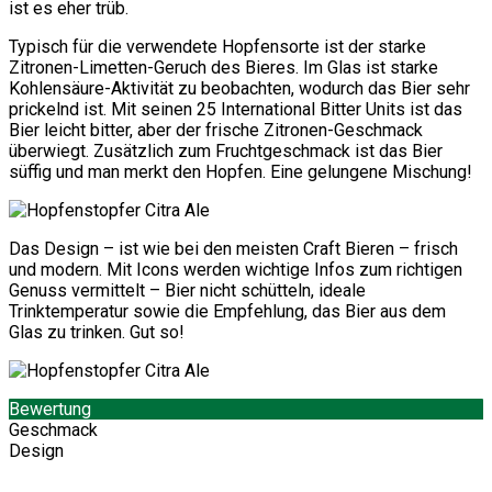
ist es eher trüb.
Typisch für die verwendete Hopfensorte ist der starke
Zitronen-Limetten-Geruch des Bieres. Im Glas ist starke
Kohlensäure-Aktivität zu beobachten, wodurch das Bier sehr
prickelnd ist. Mit seinen 25 International Bitter Units ist das
Bier leicht bitter, aber der frische Zitronen-Geschmack
überwiegt. Zusätzlich zum Fruchtgeschmack ist das Bier
süffig und man merkt den Hopfen. Eine gelungene Mischung!
Das Design – ist wie bei den meisten Craft Bieren – frisch
und modern. Mit Icons werden wichtige Infos zum richtigen
Genuss vermittelt – Bier nicht schütteln, ideale
Trinktemperatur sowie die Empfehlung, das Bier aus dem
Glas zu trinken. Gut so!
Bewertung
Geschmack
Design