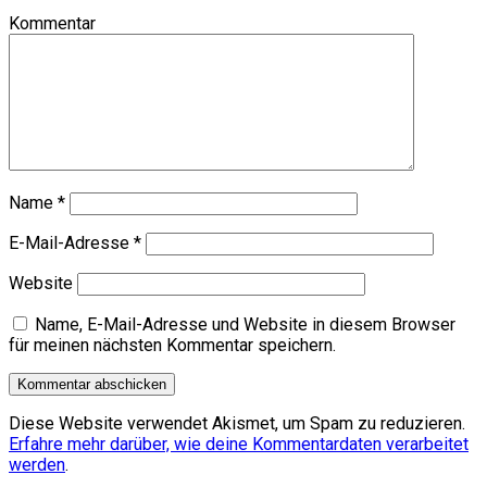
Kommentar
Name
*
E-Mail-Adresse
*
Website
Name, E-Mail-Adresse und Website in diesem Browser
für meinen nächsten Kommentar speichern.
Diese Website verwendet Akismet, um Spam zu reduzieren.
Erfahre mehr darüber, wie deine Kommentardaten verarbeitet
werden
.