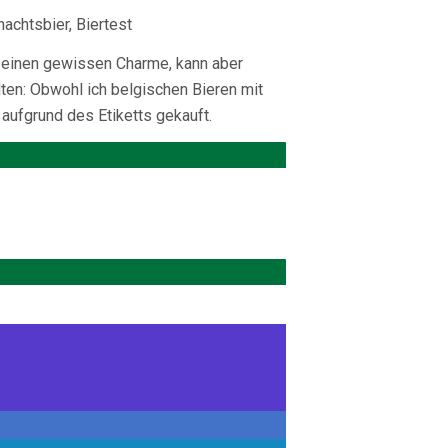
ch einen gewissen Charme, kann aber
lten: Obwohl ich belgischen Bieren mit
 aufgrund des Etiketts gekauft.