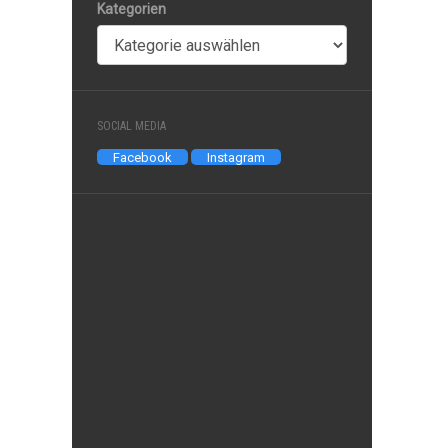
Kategorien
SOCIAL MEDIA
Facebook
Instagram