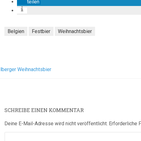
teilen
Belgien
Festbier
Weihnachtsbier
lberger Weihnachtsbier
SCHREIBE EINEN KOMMENTAR
Deine E-Mail-Adresse wird nicht veröffentlicht.
Erforderliche 