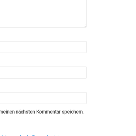
 meinen nächsten Kommentar speichern.