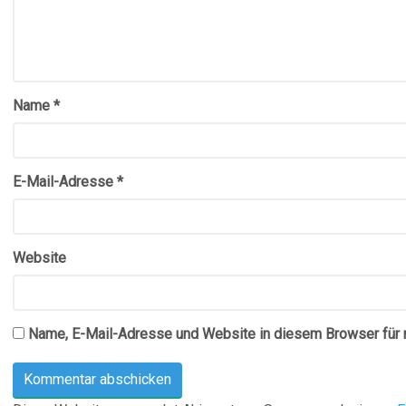
Name
*
E-Mail-Adresse
*
Website
Name, E-Mail-Adresse und Website in diesem Browser für