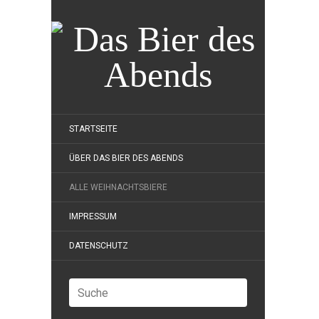
STARTSEITE
ÜBER DAS BIER DES ABENDS
ALLE WEIHNACHTSBIERE
IMPRESSUM
DATENSCHUTZ