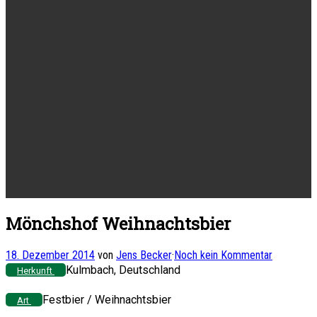
Mönchshof Weihnachtsbier
18. Dezember 2014
von
Jens Becker
·
Noch kein Kommentar
Kulmbach, Deutschland
Herkunft
Festbier / Weihnachtsbier
Art