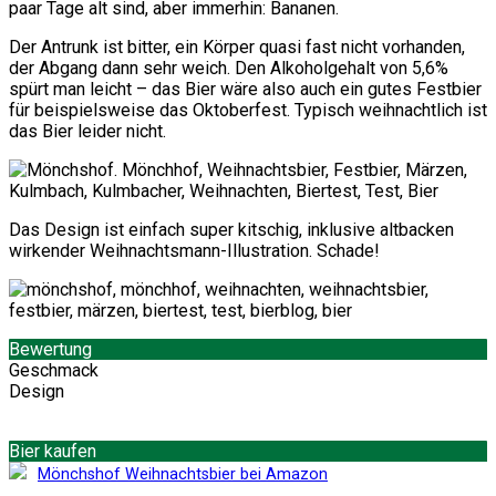
paar Tage alt sind, aber immerhin: Bananen.
Der Antrunk ist bitter, ein Körper quasi fast nicht vorhanden,
der Abgang dann sehr weich. Den Alkoholgehalt von 5,6%
spürt man leicht – das Bier wäre also auch ein gutes Festbier
für beispielsweise das Oktoberfest. Typisch weihnachtlich ist
das Bier leider nicht.
Das Design ist einfach super kitschig, inklusive altbacken
wirkender Weihnachtsmann-Illustration. Schade!
Bewertung
Geschmack
Design
Bier kaufen
Mönchshof Weihnachtsbier bei Amazon