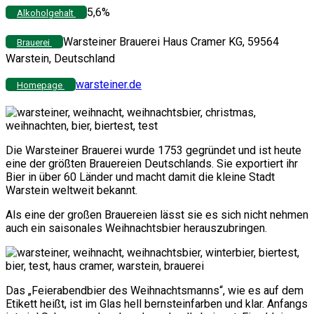
5,6%
Alkoholgehalt
Warsteiner Brauerei Haus Cramer KG, 59564
Brauerei
Warstein, Deutschland
warsteiner.de
Homepage
Die Warsteiner Brauerei wurde 1753 gegründet und ist heute
eine der größten Brauereien Deutschlands. Sie exportiert ihr
Bier in über 60 Länder und macht damit die kleine Stadt
Warstein weltweit bekannt.
Als eine der großen Brauereien lässt sie es sich nicht nehmen
auch ein saisonales Weihnachtsbier herauszubringen.
Das „Feierabendbier des Weihnachtsmanns“, wie es auf dem
Etikett heißt, ist im Glas hell bernsteinfarben und klar. Anfangs