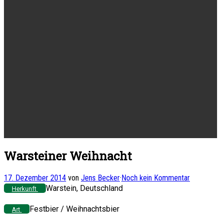
Warsteiner Weihnacht
17. Dezember 2014
von
Jens Becker
·
Noch kein Kommentar
Warstein, Deutschland
Herkunft
Festbier / Weihnachtsbier
Art