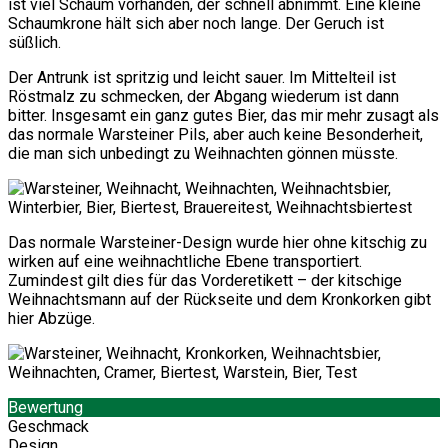
ist viel Schaum vorhanden, der schnell abnimmt. Eine kleine
Schaumkrone hält sich aber noch lange. Der Geruch ist
süßlich.
Der Antrunk ist spritzig und leicht sauer. Im Mittelteil ist
Röstmalz zu schmecken, der Abgang wiederum ist dann
bitter. Insgesamt ein ganz gutes Bier, das mir mehr zusagt als
das normale Warsteiner Pils, aber auch keine Besonderheit,
die man sich unbedingt zu Weihnachten gönnen müsste.
Das normale Warsteiner-Design wurde hier ohne kitschig zu
wirken auf eine weihnachtliche Ebene transportiert.
Zumindest gilt dies für das Vorderetikett – der kitschige
Weihnachtsmann auf der Rückseite und dem Kronkorken gibt
hier Abzüge.
Bewertung
Geschmack
Design