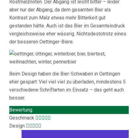
Röstmalznoten. Der Abgang ist leicht bitter – leider
aber nur der Abgang, da dem gesamten Bier als
Kontrast zum Malz etwas mehr Bitterkeit gut
gestanden hätte. Auch ist das Bier im Gesamteindruck
vergleichsweise eher wässrig. Nichtsdestotrotz eines
der besseren Oettinger-Biere.
Beim Design haben die Bier-Schwaben in Oettingen
eher gespart: Viel viel viel zu überladen, mindestens 5
verschiedene Schriftarten im Einsatz – das geht auch
besser.
Bewertung
Geschmack
Design