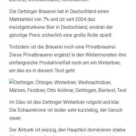
Die Oettinger Brauerei hat in Deutschland einen
Marktanteil von 7% und ist seit 2004 das
meistgetrunkene Bier in Deutschland, wodran der
günstige Preis sicherlich eine große Rolle spielt.
Trotzdem ist die Brauerei noch eine Privatbrauerei.
Diese Privatbrauerei ergänzt in den Wintermonaten ihre
umfangreiche Produktvielfalt noch um ein Winterbier,
um das es in diesem Test geht.
Im Glas ist das Oettinger Winterbier rotgold und klar.
Die Schaumkrone ist leider sehr kurzlebig, der Geruch
sauer.
Der Antrunk ist würzig, den Hauptteil dominieren starke