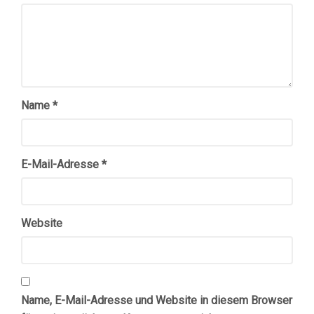
Name
*
E-Mail-Adresse
*
Website
Name, E-Mail-Adresse und Website in diesem Browser