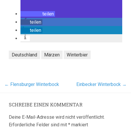
teilen
teilen
teilen
Deutschland
Märzen
Winterbier
←
Flensburger Winterbock
Einbecker Winterbock
→
SCHREIBE EINEN KOMMENTAR
Deine E-Mail-Adresse wird nicht veröffentlicht.
Erforderliche Felder sind mit
*
markiert