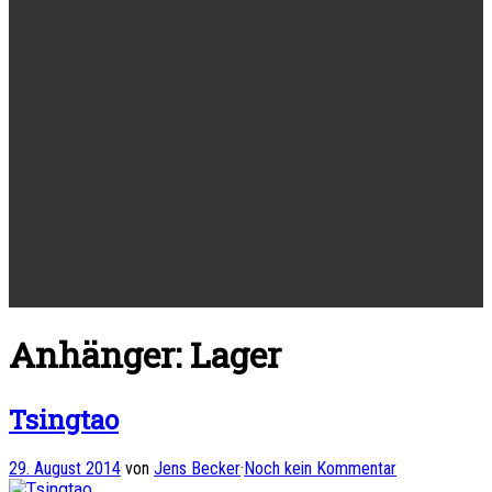
Anhänger: Lager
Tsingtao
29. August 2014
von
Jens Becker
·
Noch kein Kommentar