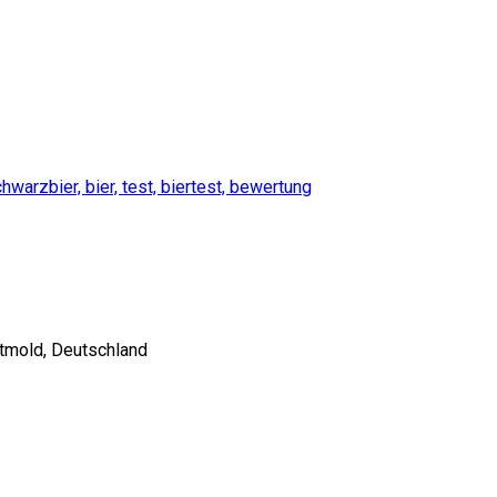
etmold, Deutschland