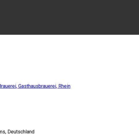
ms, Deutschland